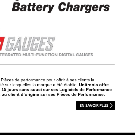
t Pièces de performance pour offrir à ses clients la
lité sur lesquelles la marque a été établie.
Unitronic offre
e 15 jours sans souci sur ses Logiciels de Performance
s au client d’origine sur ses Pièces de Performance.