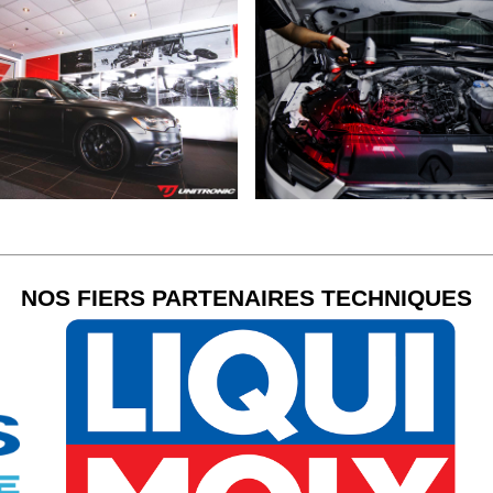
NOS FIERS PARTENAIRES TECHNIQUES