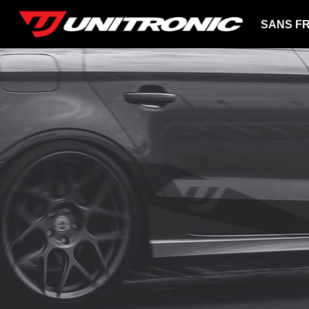
SANS FR