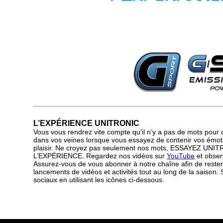
L’EXPÉRIENCE UNITRONIC
Vous vous rendrez vite compte qu’il n’y a pas de mots pour d
dans vos veines lorsque vous essayez de contenir vos émoti
plaisir. Ne croyez pas seulement nos mots, ESSAYEZ UN
L’EXPÉRIENCE. Regardez nos vidéos sur
YouTube
et observ
Assurez-vous de vous abonner à notre chaîne afin de rester
lancements de vidéos et activités tout au long de la saison.
sociaux en utilisant les icônes ci-dessous.