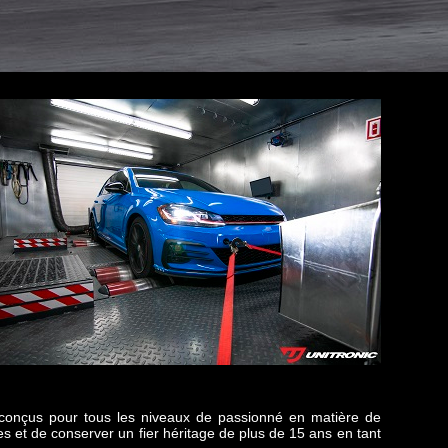
s conçus pour tous les niveaux de passionné en matière de
s et de conserver un fier héritage de plus de 15 ans en tant